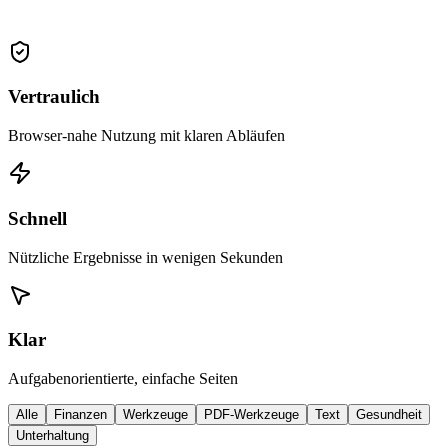
Vertraulich
Browser-nahe Nutzung mit klaren Abläufen
Schnell
Nützliche Ergebnisse in wenigen Sekunden
Klar
Aufgabenorientierte, einfache Seiten
Alle
Finanzen
Werkzeuge
PDF-Werkzeuge
Text
Gesundheit
Unterhaltung