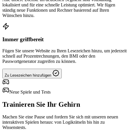
lokalisiert und für eine schnelle Leistung optimiert. Wir fügen
ständig neue Funktionen und Rechner basierend auf Ihren
Wünschen hinzu.
Immer griffbereit
Fügen Sie unsere Website zu Ihren Lesezeichen hinzu, um jederzeit
schnell auf Prozentrechnungen, den BMI oder den
Passwortgenerator zugreifen zu können.
Zu Lesezeichen hinzufügen
Neue Spiele und Tests
Trainieren Sie Ihr Gehirn
Machen Sie eine Pause und fordern Sie sich mit unseren neuen
interaktiven Spielen heraus: von Logikrätseln bis hin zu
Wissenstests.