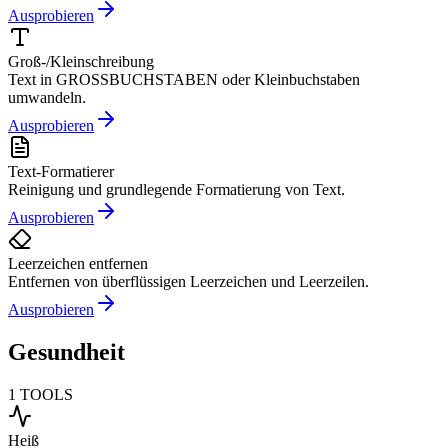
Ausprobieren
Groß-/Kleinschreibung
Text in GROSSBUCHSTABEN oder Kleinbuchstaben
umwandeln.
Ausprobieren
Text-Formatierer
Reinigung und grundlegende Formatierung von Text.
Ausprobieren
Leerzeichen entfernen
Entfernen von überflüssigen Leerzeichen und Leerzeilen.
Ausprobieren
Gesundheit
1
TOOLS
Heiß