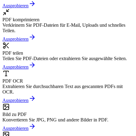
Ausprobieren
PDF komprimieren
Verkleinern Sie PDF-Dateien für E-Mail, Uploads und schnelles
Teilen.
Ausprobieren
PDF teilen
Teilen Sie PDF-Dateien oder extrahieren Sie ausgewählte Seiten.
Ausprobieren
PDF OCR
Extrahieren Sie durchsuchbaren Text aus gescannten PDFs mit
OCR.
Ausprobieren
Bild zu PDF
Konvertieren Sie JPG, PNG und andere Bilder in PDF.
Ausprobieren