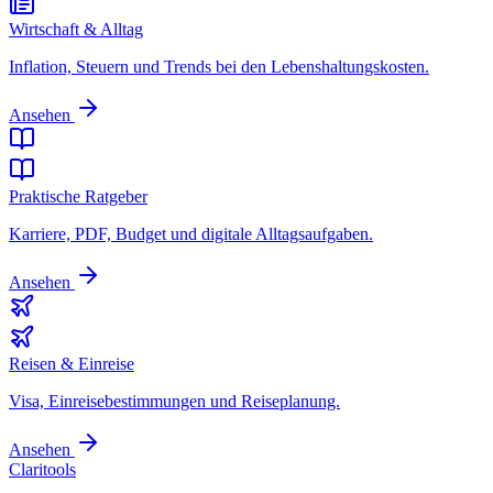
Wirtschaft & Alltag
Inflation, Steuern und Trends bei den Lebenshaltungskosten.
Ansehen
Praktische Ratgeber
Karriere, PDF, Budget und digitale Alltagsaufgaben.
Ansehen
Reisen & Einreise
Visa, Einreisebestimmungen und Reiseplanung.
Ansehen
Clari
tools