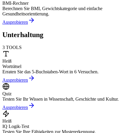
BMI-Rechner
Berechnen Sie BMI, Gewichtskategorie und einfache
Gesundheitsorientierung.
Ausprobieren
Unterhaltung
3
TOOLS
Heiß
Worträtsel
Erraten Sie das 5-Buchstaben-Wort in 6 Versuchen.
Ausprobieren
Quiz
Testen Sie Ihr Wissen in Wissenschaft, Geschichte und Kultur.
Ausprobieren
Heiß
IQ Logik-Test
Testen Sie Ihre Fähigkeiten zur Mustererkennung.