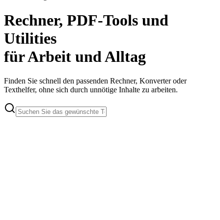
Rechner, PDF-Tools und
Utilities
für Arbeit und Alltag
Finden Sie schnell den passenden Rechner, Konverter oder
Texthelfer, ohne sich durch unnötige Inhalte zu arbeiten.