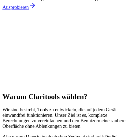
Ausprobieren
Warum Claritools wählen?
Wir sind bestrebt, Tools zu entwickeln, die auf jedem Gerät
einwandfrei funktionieren. Unser Ziel ist es, komplexe
Berechnungen zu vereinfachen und den Benutzern eine saubere
Oberfläche ohne Ablenkungen zu bieten.
Alle unsere Dienste im deutschen Segment sind vollständig