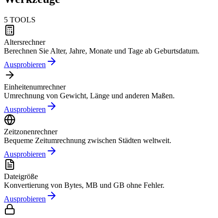
5
TOOLS
Altersrechner
Berechnen Sie Alter, Jahre, Monate und Tage ab Geburtsdatum.
Ausprobieren
Einheitenumrechner
Umrechnung von Gewicht, Länge und anderen Maßen.
Ausprobieren
Zeitzonenrechner
Bequeme Zeitumrechnung zwischen Städten weltweit.
Ausprobieren
Dateigröße
Konvertierung von Bytes, MB und GB ohne Fehler.
Ausprobieren