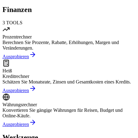
Finanzen
3
TOOLS
Prozentrechner
Berechnen Sie Prozente, Rabatte, Erhöhungen, Margen und
Veränderungen.
Ausprobieren
Heiß
Kreditrechner
Schätzen Sie Monatsrate, Zinsen und Gesamtkosten eines Kredits.
Ausprobieren
Währungsrechner
Konvertieren Sie gängige Währungen für Reisen, Budget und
Online-Käufe.
Ausprobieren
Werkzeuge