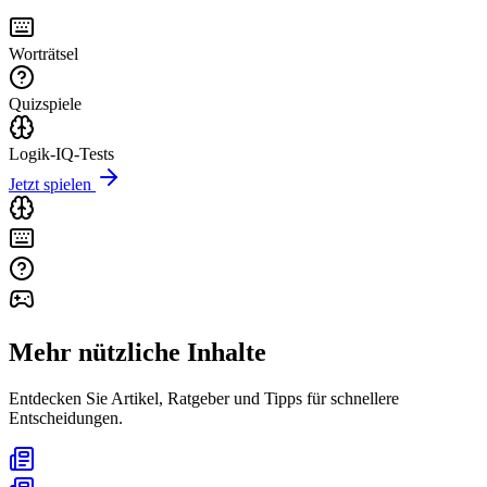
Worträtsel
Quizspiele
Logik-IQ-Tests
Jetzt spielen
Mehr nützliche Inhalte
Entdecken Sie Artikel, Ratgeber und Tipps für schnellere
Entscheidungen.