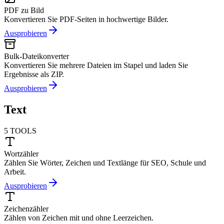
PDF zu Bild
Konvertieren Sie PDF-Seiten in hochwertige Bilder.
Ausprobieren
Bulk-Dateikonverter
Konvertieren Sie mehrere Dateien im Stapel und laden Sie
Ergebnisse als ZIP.
Ausprobieren
Text
5
TOOLS
Wortzähler
Zählen Sie Wörter, Zeichen und Textlänge für SEO, Schule und
Arbeit.
Ausprobieren
Zeichenzähler
Zählen von Zeichen mit und ohne Leerzeichen.