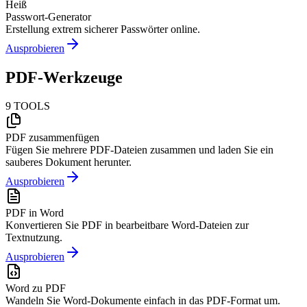
Heiß
Passwort-Generator
Erstellung extrem sicherer Passwörter online.
Ausprobieren
PDF-Werkzeuge
9
TOOLS
PDF zusammenfügen
Fügen Sie mehrere PDF-Dateien zusammen und laden Sie ein
sauberes Dokument herunter.
Ausprobieren
PDF in Word
Konvertieren Sie PDF in bearbeitbare Word-Dateien zur
Textnutzung.
Ausprobieren
Word zu PDF
Wandeln Sie Word-Dokumente einfach in das PDF-Format um.