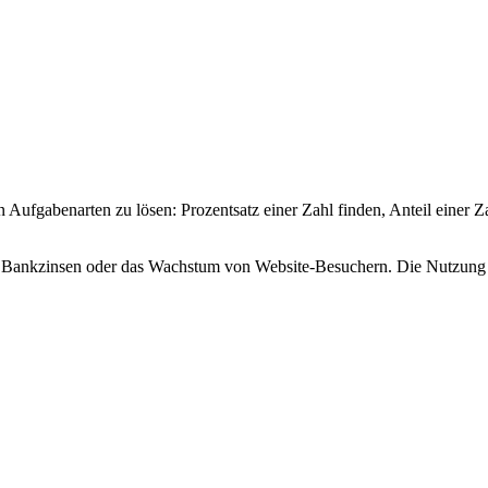
en Aufgabenarten zu lösen: Prozentsatz einer Zahl finden, Anteil einer
, Bankzinsen oder das Wachstum von Website-Besuchern. Die Nutzung ei