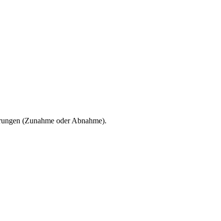
derungen (Zunahme oder Abnahme).