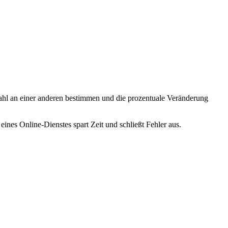
 Zahl an einer anderen bestimmen und die prozentuale Veränderung
nes Online-Dienstes spart Zeit und schließt Fehler aus.