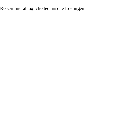
Reisen und alltägliche technische Lösungen.