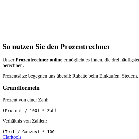
So nutzen Sie den Prozentrechner
Unser
Prozentrechner online
ermöglicht es Ihnen, die drei häufigst
berechnen.
Prozentsätze begegnen uns überall: Rabatte beim Einkaufen, Steuern
Grundformeln
Prozent von einer Zahl:
(Prozent / 100) * Zahl
Verhältnis von Zahlen:
(Teil / Ganzes) * 100
Clari
tools