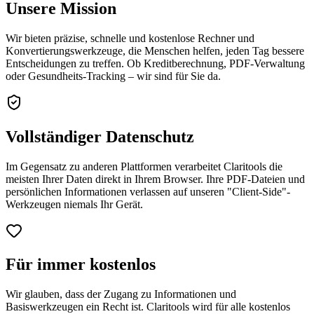
Unsere Mission
Wir bieten präzise, schnelle und kostenlose Rechner und
Konvertierungswerkzeuge, die Menschen helfen, jeden Tag bessere
Entscheidungen zu treffen. Ob Kreditberechnung, PDF-Verwaltung
oder Gesundheits-Tracking – wir sind für Sie da.
Vollständiger Datenschutz
Im Gegensatz zu anderen Plattformen verarbeitet Claritools die
meisten Ihrer Daten direkt in Ihrem Browser. Ihre PDF-Dateien und
persönlichen Informationen verlassen auf unseren "Client-Side"-
Werkzeugen niemals Ihr Gerät.
Für immer kostenlos
Wir glauben, dass der Zugang zu Informationen und
Basiswerkzeugen ein Recht ist. Claritools wird für alle kostenlos