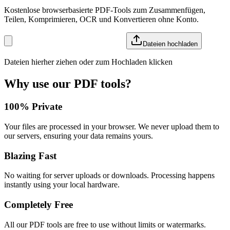
Kostenlose browserbasierte PDF-Tools zum Zusammenfügen,
Teilen, Komprimieren, OCR und Konvertieren ohne Konto.
Dateien hochladen
Dateien hierher ziehen oder zum Hochladen klicken
Why use our PDF tools?
100% Private
Your files are processed in your browser. We never upload them to
our servers, ensuring your data remains yours.
Blazing Fast
No waiting for server uploads or downloads. Processing happens
instantly using your local hardware.
Completely Free
All our PDF tools are free to use without limits or watermarks.