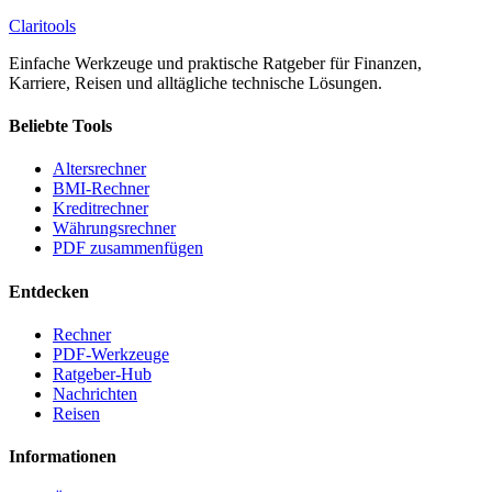
Clari
tools
Einfache Werkzeuge und praktische Ratgeber für Finanzen,
Karriere, Reisen und alltägliche technische Lösungen.
Beliebte Tools
Altersrechner
BMI-Rechner
Kreditrechner
Währungsrechner
PDF zusammenfügen
Entdecken
Rechner
PDF-Werkzeuge
Ratgeber-Hub
Nachrichten
Reisen
Informationen