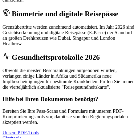
Biometrie und digitale Reisepässe
Grenzübertritte werden zunehmend automatisiert. Im Jahr 2026 sind
Gesichtserkennung und digitale Reisepässe (E-Pässe) der Standard
an großen Drehkreuzen wie Dubai, Singapur und London
Heathrow.
Gesundheitsprotokolle 2026
Obwohl die meisten Beschränkungen aufgehoben wurden,
verlangen einige Länder in Afrika und Südamerika neue
Impfbescheinigungen für bestimmte Krankheiten. Prüfen Sie immer
die vierteljährlich aktualisierte "Reisegesundheitskarte".
Hilfe bei Ihren Dokumenten benötigt?
Bereiten Sie Ihre Pass-Scans und Formulare mit unseren PDF-
Komprimierungstools vor, damit sie von den Regierungsportalen
akzeptiert werden.
Unsere PDF-Tools