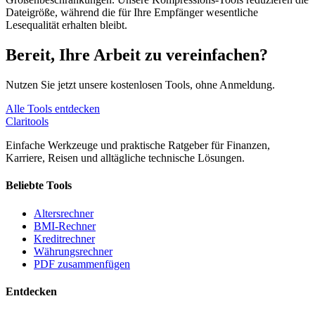
Dateigröße, während die für Ihre Empfänger wesentliche
Lesequalität erhalten bleibt.
Bereit, Ihre Arbeit zu vereinfachen?
Nutzen Sie jetzt unsere kostenlosen Tools, ohne Anmeldung.
Alle Tools entdecken
Clari
tools
Einfache Werkzeuge und praktische Ratgeber für Finanzen,
Karriere, Reisen und alltägliche technische Lösungen.
Beliebte Tools
Altersrechner
BMI-Rechner
Kreditrechner
Währungsrechner
PDF zusammenfügen
Entdecken