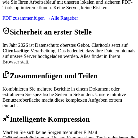
wie Sie Ihren Arbeitsablauf mit unseren lokalen und sicheren PDF-
Tools optimieren können. Keine Server, keine Risiken.
PDF zusammenfügen →
Alle Ratgeber
Sicherheit an erster Stelle
Im Jahr 2026 ist Datenschutz oberstes Gebot. Claritools setzt auf
Client-seitige
Verarbeitung. Das bedeutet, dass Ihre Dateien niemals
auf unsere Server hochgeladen werden. Alles findet in Ihrem
Browser statt.
Zusammenfügen und Teilen
Kombinieren Sie mehrere Berichte in einem Dokument oder
extrahieren Sie spezifische Seiten in Sekunden. Unsere intuitive
Benutzeroberfläche macht diese komplexen Aufgaben extrem
einfach.
Intelligente Kompression
Machen Sie sich keine Sorgen mehr über E-Mail-
Größenbeschränkungen. Unsere Kompressions-Tools reduzieren die