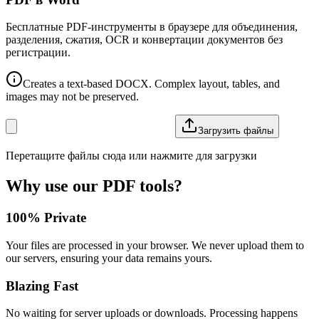
Бесплатные PDF-инструменты в браузере для объединения,
разделения, сжатия, OCR и конвертации документов без
регистрации.
Creates a text-based DOCX. Complex layout, tables, and
images may not be preserved.
Загрузить файлы
Перетащите файлы сюда или нажмите для загрузки
Why use our PDF tools?
100% Private
Your files are processed in your browser. We never upload them to
our servers, ensuring your data remains yours.
Blazing Fast
No waiting for server uploads or downloads. Processing happens