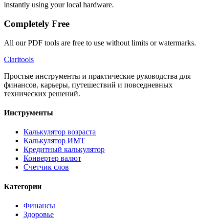
instantly using your local hardware.
Completely Free
All our PDF tools are free to use without limits or watermarks.
Clari
tools
Простые инструменты и практические руководства для
финансов, карьеры, путешествий и повседневных
технических решений.
Инструменты
Калькулятор возраста
Калькулятор ИМТ
Кредитный калькулятор
Конвертер валют
Счетчик слов
Категории
Финансы
Здоровье