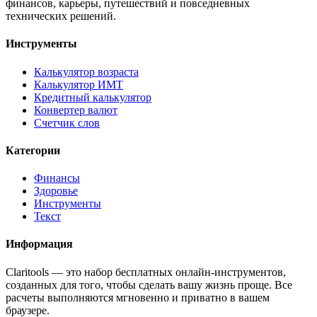
финансов, карьеры, путешествий и повседневных
технических решений.
Инструменты
Калькулятор возраста
Калькулятор ИМТ
Кредитный калькулятор
Конвертер валют
Счетчик слов
Категории
Финансы
Здоровье
Инструменты
Текст
Информация
Claritools — это набор бесплатных онлайн-инструментов,
созданных для того, чтобы сделать вашу жизнь проще. Все
расчеты выполняются мгновенно и приватно в вашем
браузере.