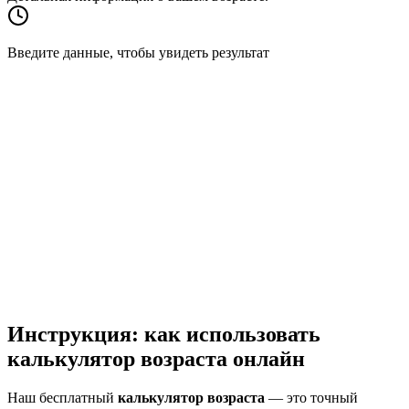
Введите данные, чтобы увидеть результат
Инструкция: как использовать
калькулятор возраста онлайн
Наш бесплатный
калькулятор возраста
— это точный