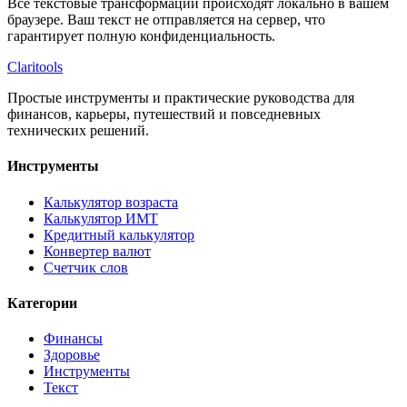
Все текстовые трансформации происходят локально в вашем
браузере. Ваш текст не отправляется на сервер, что
гарантирует полную конфиденциальность.
Clari
tools
Простые инструменты и практические руководства для
финансов, карьеры, путешествий и повседневных
технических решений.
Инструменты
Калькулятор возраста
Калькулятор ИМТ
Кредитный калькулятор
Конвертер валют
Счетчик слов
Категории
Финансы
Здоровье
Инструменты
Текст