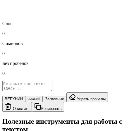
Слов
0
Символов
0
Без пробелов
0
ВЕРХНИЙ
нижний
Заглавные
Убрать пробелы
Очистить
Копировать
Полезные инструменты для работы с
текстом