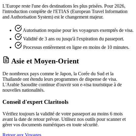
L'Europe reste l'une des destinations les plus prisées. Pour 2026,
l'introduction complète de l'ETIAS (European Travel Information
and Authorisation System) est le changement majeur.
Autorisation requise pour les voyageurs exemptés de visa.
Validité de 3 ans ou jusqu'à l'expiration du passeport.
Processus entièrement en ligne en moins de 10 minutes.
Asie et Moyen-Orient
De nombreux pays comme le Japon, la Corée du Sud et la
Thaïlande ont étendu leurs programmes de dispense de visa.
L'Arabie Saoudite continue d'ouvrir son e-visa touristique à de
nouvelles nationalités.
Conseil d'expert Claritools
Vérifiez toujours la validité de votre passeport au moins 6 mois
avant la date de retour prévue. Utilisez nos outils pour scanner et
gérer vos documents numériques en toute sécurité.
Retour aux Voyages