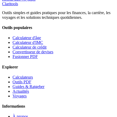
Clari
tools
Outils simples et guides pratiques pour les finances, la carrière, les
voyages et les solutions techniques quotidiennes.
Outils populaires
Calculateur d'âge
Calculateur d'IMC
Calculateur de crédit
Convertisseur de devises
Fusionner PDF
Explorer
Calculateurs
Outils PDF
Guides & Ratgeber
Actualités
Voyages
Informations
À propos