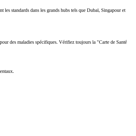
ont les standards dans les grands hubs tels que Dubaï, Singapour et
pour des maladies spécifiques. Vérifiez toujours la "Carte de Santé
mentaux.