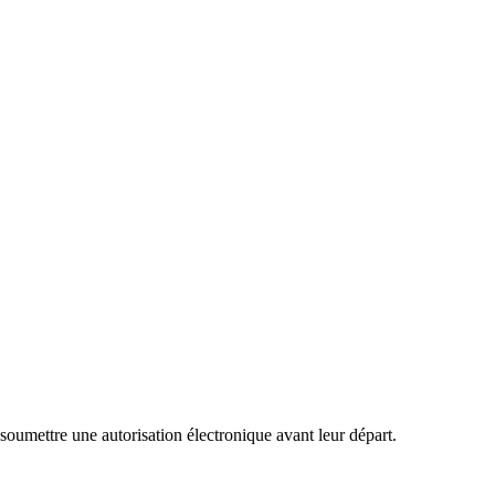
umettre une autorisation électronique avant leur départ.