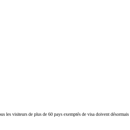
es visiteurs de plus de 60 pays exemptés de visa doivent désormais so