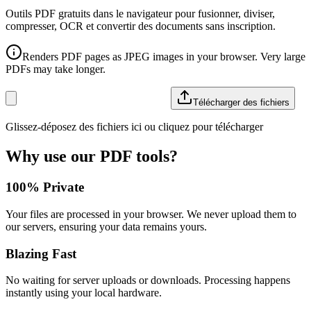
Outils PDF gratuits dans le navigateur pour fusionner, diviser,
compresser, OCR et convertir des documents sans inscription.
Renders PDF pages as JPEG images in your browser. Very large
PDFs may take longer.
Télécharger des fichiers
Glissez-déposez des fichiers ici ou cliquez pour télécharger
Why use our PDF tools?
100% Private
Your files are processed in your browser. We never upload them to
our servers, ensuring your data remains yours.
Blazing Fast
No waiting for server uploads or downloads. Processing happens
instantly using your local hardware.