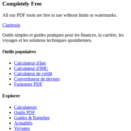
Completely Free
All our PDF tools are free to use without limits or watermarks.
Clari
tools
Outils simples et guides pratiques pour les finances, la carrière, les
voyages et les solutions techniques quotidiennes.
Outils populaires
Calculateur d'âge
Calculateur d'IMC
Calculateur de crédit
Convertisseur de devises
Fusionner PDF
Explorer
Calculateurs
Outils PDF
Guides & Ratgeber
Actualités
Voyages